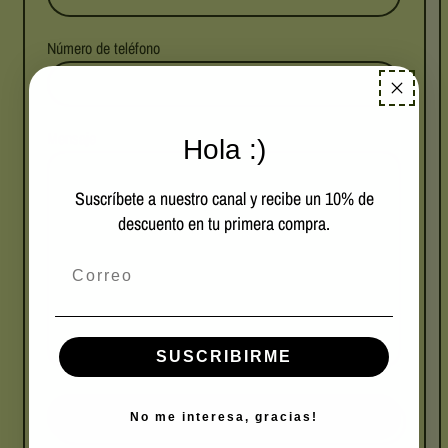
Número de teléfono
Mensaje
Hola :)
Suscríbete a nuestro canal y recibe un 10% de
descuento en tu primera compra.
Correo para suscripción
SUSCRIBIRME
No me interesa, gracias!